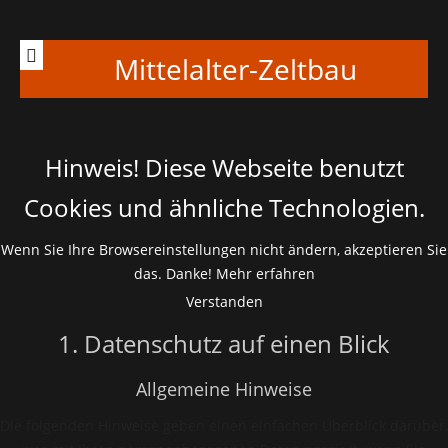
Mittelalter-Zeltbau
Hinweis! Diese Webseite benutzt
Cookies und ähnliche Technologien.
Wenn Sie Ihre Browsereinstellungen nicht ändern, akzeptieren Sie
das. Danke!
Mehr erfahren
Verstanden
1. Datenschutz auf einen Blick
Allgemeine Hinweise
Die folgenden Hinweise geben einen einfachen Überblick darüber,