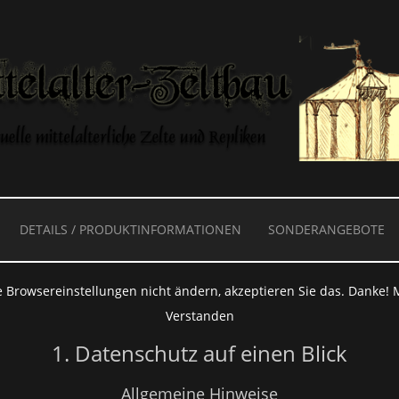
DETAILS / PRODUKTINFORMATIONEN
SONDERANGEBOTE
e Webseite benutzt Cookies und ähnliche
 Browsereinstellungen nicht ändern, akzeptieren Sie das. Danke!
Verstanden
1. Datenschutz auf einen Blick
Allgemeine Hinweise