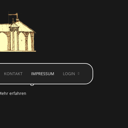
KONTAKT
IMPRESSUM
LOGIN
 Technologien.
Mehr erfahren