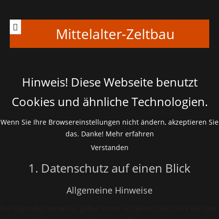
Mittelalter-Zeltbau
Hinweis! Diese Webseite benutzt
Cookies und ähnliche Technologien.
Wenn Sie Ihre Browsereinstellungen nicht ändern, akzeptieren Sie
das. Danke!
Mehr erfahren
Verstanden
1. Datenschutz auf einen Blick
Allgemeine Hinweise
Die folgenden Hinweise geben einen einfachen Überblick darüber,