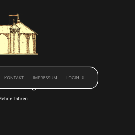
KONTAKT
IMPRESSUM
LOGIN
 Technologien.
Mehr erfahren