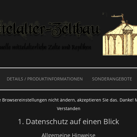
DETAILS / PRODUKTINFORMATIONEN
SONDERANGEBOTE
e Webseite benutzt Cookies und ähnliche
 Browsereinstellungen nicht ändern, akzeptieren Sie das. Danke!
Verstanden
1. Datenschutz auf einen Blick
Allgemeine Hinweise